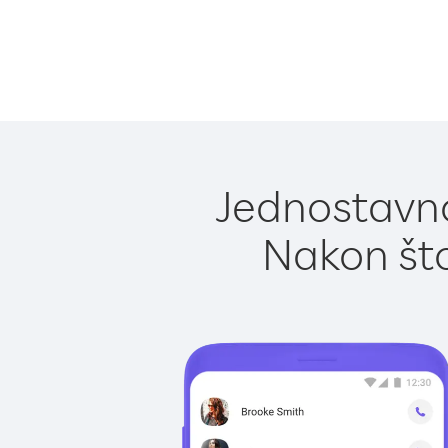
Jednostavno
Nakon što