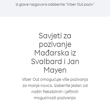
Iz glave razgovora odaberite "Viber Out poziv"
Savjeti za
pozivanje
Mađarska iz
Svalbard i Jan
Mayen
Viber Out omogućuje više pozivanja
za manje novca. Izaberite jedan od
naših fleksibilnih i jeftinih
mogućnosti pozivanja: