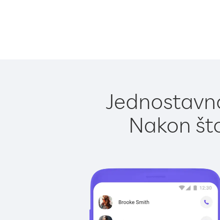
Jednostavno
Nakon što