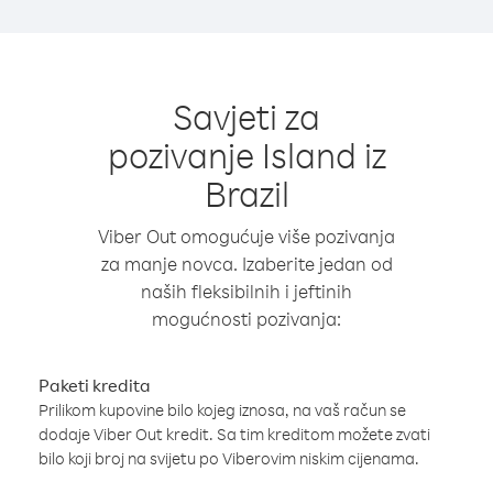
Savjeti za
pozivanje Island iz
Brazil
Viber Out omogućuje više pozivanja
za manje novca. Izaberite jedan od
naših fleksibilnih i jeftinih
mogućnosti pozivanja:
Paketi kredita
Prilikom kupovine bilo kojeg iznosa, na vaš račun se
dodaje Viber Out kredit. Sa tim kreditom možete zvati
bilo koji broj na svijetu po Viberovim niskim cijenama.