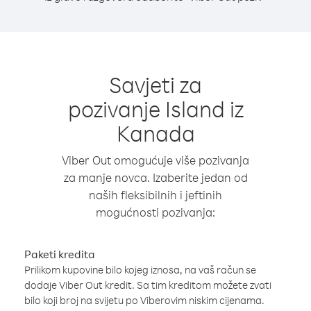
Savjeti za
pozivanje Island iz
Kanada
Viber Out omogućuje više pozivanja
za manje novca. Izaberite jedan od
naših fleksibilnih i jeftinih
mogućnosti pozivanja:
Paketi kredita
Prilikom kupovine bilo kojeg iznosa, na vaš račun se
dodaje Viber Out kredit. Sa tim kreditom možete zvati
bilo koji broj na svijetu po Viberovim niskim cijenama.