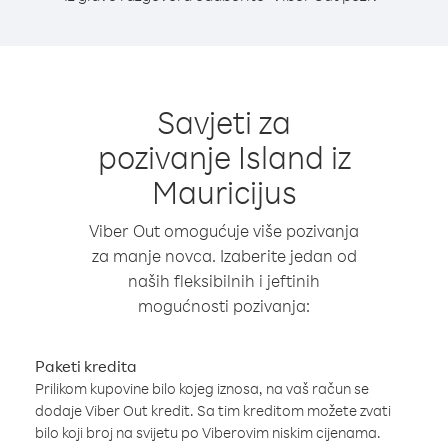
Savjeti za
pozivanje Island iz
Mauricijus
Viber Out omogućuje više pozivanja
za manje novca. Izaberite jedan od
naših fleksibilnih i jeftinih
mogućnosti pozivanja:
Paketi kredita
Prilikom kupovine bilo kojeg iznosa, na vaš račun se
dodaje Viber Out kredit. Sa tim kreditom možete zvati
bilo koji broj na svijetu po Viberovim niskim cijenama.