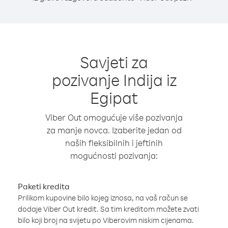
Savjeti za
pozivanje Indija iz
Egipat
Viber Out omogućuje više pozivanja
za manje novca. Izaberite jedan od
naših fleksibilnih i jeftinih
mogućnosti pozivanja:
Paketi kredita
Prilikom kupovine bilo kojeg iznosa, na vaš račun se
dodaje Viber Out kredit. Sa tim kreditom možete zvati
bilo koji broj na svijetu po Viberovim niskim cijenama.