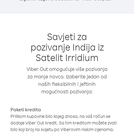
Savjeti za
pozivanje Indija iz
Satelit Irridium
Viber Out omogućuje više pozivanja
za manje novca. Izaberite jedan od
naših fleksibilnih i jeftinih
mogućnosti pozivanja:
Paketi kredita
Prilikom kupovine bilo kojeg iznosa, na vaš račun se
dodaje Viber Out kredit. Sa tim kreditom možete zvati
bilo koji broj na svijetu po Viberovim niskim cijenama.