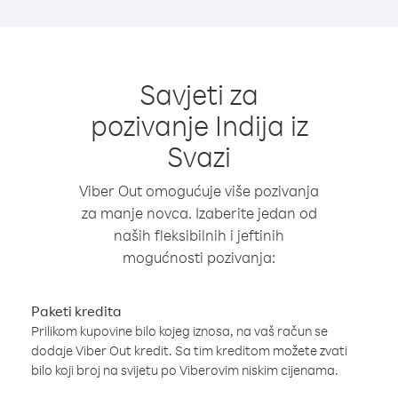
Savjeti za
pozivanje Indija iz
Svazi
Viber Out omogućuje više pozivanja
za manje novca. Izaberite jedan od
naših fleksibilnih i jeftinih
mogućnosti pozivanja:
Paketi kredita
Prilikom kupovine bilo kojeg iznosa, na vaš račun se
dodaje Viber Out kredit. Sa tim kreditom možete zvati
bilo koji broj na svijetu po Viberovim niskim cijenama.