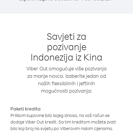
Savjeti za
pozivanje
Indonezija iz Kina
Viber Out omogućuje više pozivanja
za manje novca. Izaberite jedan od
naših fleksibilnih i jeftinih
mogućnosti pozivanja:
Paketi kredita
Prilikom kupovine bilo kojeg iznosa, na vaš račun se
dodaje Viber Out kredit. Sa tim kreditom možete zvati
bilo koji broj na svijetu po Viberovim niskim cijenama.