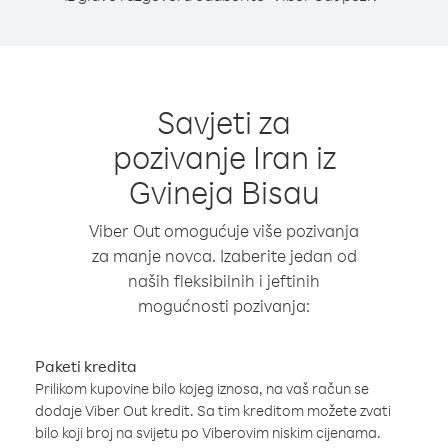
Savjeti za
pozivanje Iran iz
Gvineja Bisau
Viber Out omogućuje više pozivanja
za manje novca. Izaberite jedan od
naših fleksibilnih i jeftinih
mogućnosti pozivanja:
Paketi kredita
Prilikom kupovine bilo kojeg iznosa, na vaš račun se
dodaje Viber Out kredit. Sa tim kreditom možete zvati
bilo koji broj na svijetu po Viberovim niskim cijenama.