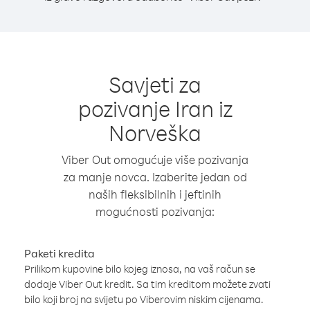
Savjeti za
pozivanje Iran iz
Norveška
Viber Out omogućuje više pozivanja
za manje novca. Izaberite jedan od
naših fleksibilnih i jeftinih
mogućnosti pozivanja:
Paketi kredita
Prilikom kupovine bilo kojeg iznosa, na vaš račun se
dodaje Viber Out kredit. Sa tim kreditom možete zvati
bilo koji broj na svijetu po Viberovim niskim cijenama.