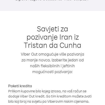
Savjeti za
pozivanje Iran iz
Tristan da Cunha
Viber Out omogućuje više pozivanja
za manje novca. Izaberite jedan od
naših fleksibilnih i jeftinih
mogućnosti pozivanja:
Paketi kredita
Prilikom kupovine bilo kojeg iznosa, na vaš račun se
dodaje Viber Out kredit. Sa tim kreditom možete zvati
bilo koji broj na svijetu po Viberovim niskim cijenama.