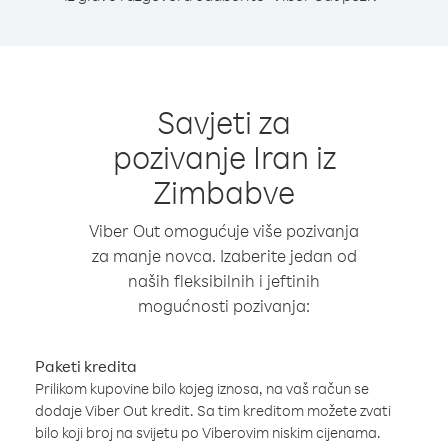
Savjeti za
pozivanje Iran iz
Zimbabve
Viber Out omogućuje više pozivanja
za manje novca. Izaberite jedan od
naših fleksibilnih i jeftinih
mogućnosti pozivanja:
Paketi kredita
Prilikom kupovine bilo kojeg iznosa, na vaš račun se
dodaje Viber Out kredit. Sa tim kreditom možete zvati
bilo koji broj na svijetu po Viberovim niskim cijenama.