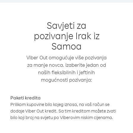
Savjeti za
pozivanje Irak iz
Samoa
Viber Out omogućuje više pozivanja
za manje novca. Izaberite jedan od
naših fleksibilnih i jeftinih
mogućnosti pozivanja:
Paketi kredita
Prilikom kupovine bilo kojeg iznosa, na vaš račun se
dodaje Viber Out kredit. Sa tim kreditom možete zvati
bilo koji broj na svijetu po Viberovim niskim cijenama.