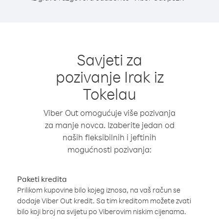
Savjeti za
pozivanje Irak iz
Tokelau
Viber Out omogućuje više pozivanja
za manje novca. Izaberite jedan od
naših fleksibilnih i jeftinih
mogućnosti pozivanja:
Paketi kredita
Prilikom kupovine bilo kojeg iznosa, na vaš račun se
dodaje Viber Out kredit. Sa tim kreditom možete zvati
bilo koji broj na svijetu po Viberovim niskim cijenama.