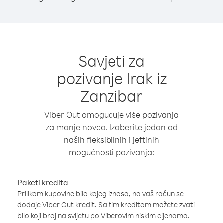
Savjeti za
pozivanje Irak iz
Zanzibar
Viber Out omogućuje više pozivanja
za manje novca. Izaberite jedan od
naših fleksibilnih i jeftinih
mogućnosti pozivanja:
Paketi kredita
Prilikom kupovine bilo kojeg iznosa, na vaš račun se
dodaje Viber Out kredit. Sa tim kreditom možete zvati
bilo koji broj na svijetu po Viberovim niskim cijenama.