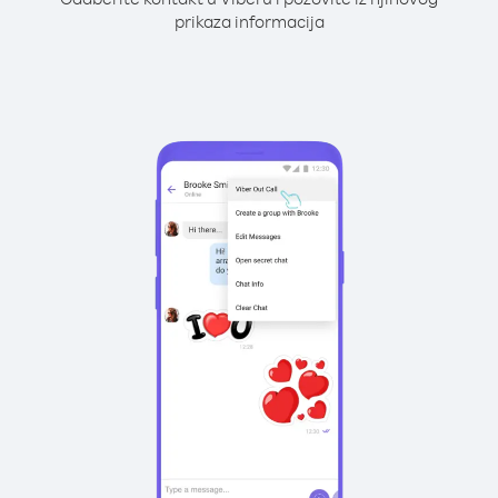
prikaza informacija