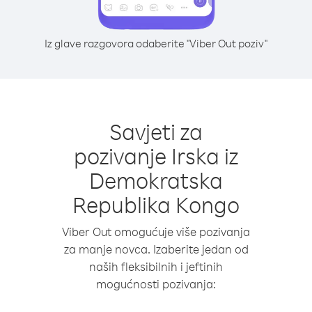
Iz glave razgovora odaberite "Viber Out poziv"
Savjeti za
pozivanje Irska iz
Demokratska
Republika Kongo
Viber Out omogućuje više pozivanja
za manje novca. Izaberite jedan od
naših fleksibilnih i jeftinih
mogućnosti pozivanja: