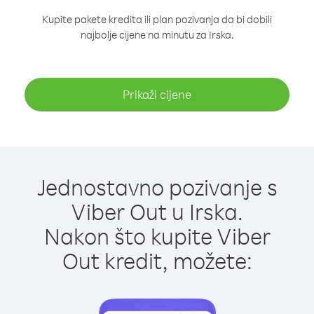
Kupite pakete kredita ili plan pozivanja da bi dobili
najbolje cijene na minutu za Irska.
Prikaži cijene
Jednostavno pozivanje s
Viber Out u Irska.
Nakon što kupite Viber
Out kredit, možete: