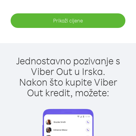
Prikaži cijene
Jednostavno pozivanje s
Viber Out u Irska.
Nakon što kupite Viber
Out kredit, možete: