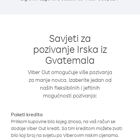
Savjeti za
pozivanje Irska iz
Gvatemala
Viber Out omogućuje više pozivanja
za manje novca. Izaberite jedan od
naših fleksibilnih i jeftinih
mogućnosti pozivanja:
Paketi kredita
Prilikom kupovine bilo kojeg iznosa, na vaš račun se
dodaje Viber Out kredit. Sa tim kreditom možete zvati
bilo koji broj na svijetu po Viberovim niskim cijenama.