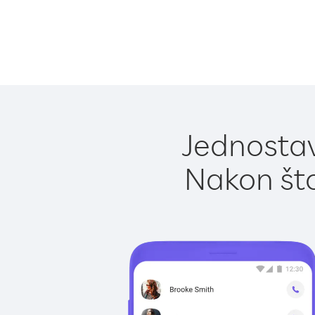
Jednostavn
Nakon što