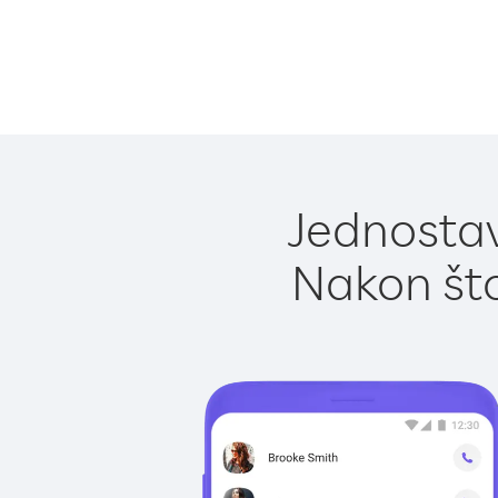
Jednostavn
Nakon što