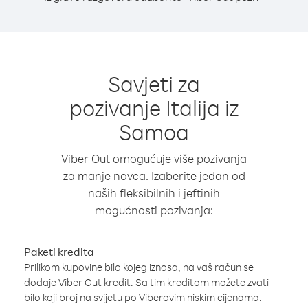
Savjeti za
pozivanje Italija iz
Samoa
Viber Out omogućuje više pozivanja
za manje novca. Izaberite jedan od
naših fleksibilnih i jeftinih
mogućnosti pozivanja:
Paketi kredita
Prilikom kupovine bilo kojeg iznosa, na vaš račun se
dodaje Viber Out kredit. Sa tim kreditom možete zvati
bilo koji broj na svijetu po Viberovim niskim cijenama.