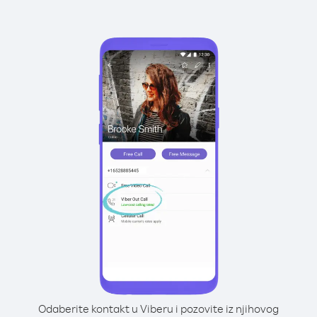
Odaberite kontakt u Viberu i pozovite iz njihovog