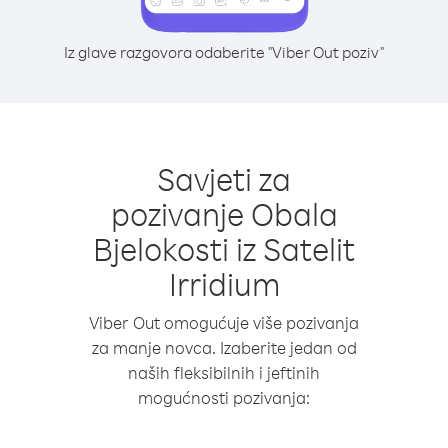
Iz glave razgovora odaberite "Viber Out poziv"
Savjeti za
pozivanje Obala
Bjelokosti iz Satelit
Irridium
Viber Out omogućuje više pozivanja
za manje novca. Izaberite jedan od
naših fleksibilnih i jeftinih
mogućnosti pozivanja: