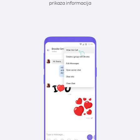
prikaza informacija