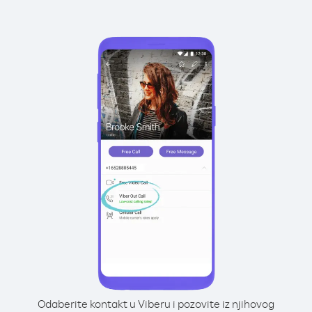
Odaberite kontakt u Viberu i pozovite iz njihovog