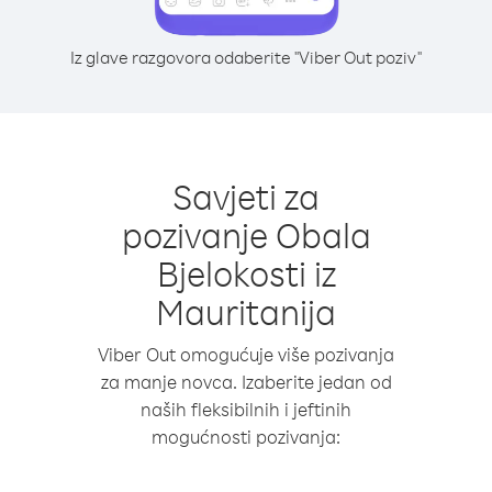
Iz glave razgovora odaberite "Viber Out poziv"
Savjeti za
pozivanje Obala
Bjelokosti iz
Mauritanija
Viber Out omogućuje više pozivanja
za manje novca. Izaberite jedan od
naših fleksibilnih i jeftinih
mogućnosti pozivanja: