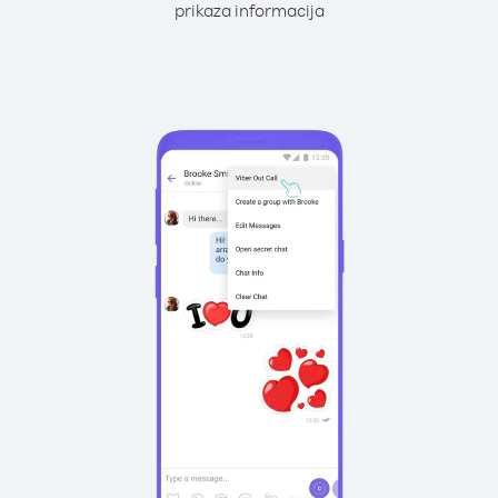
prikaza informacija