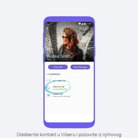
Odaberite kontakt u Viberu i pozovite iz njihovog