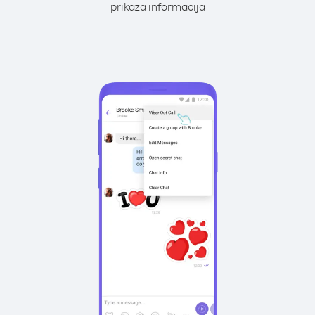
prikaza informacija