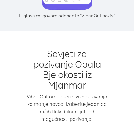
Iz glave razgovora odaberite "Viber Out poziv"
Savjeti za
pozivanje Obala
Bjelokosti iz
Mjanmar
Viber Out omogućuje više pozivanja
za manje novca. Izaberite jedan od
naših fleksibilnih i jeftinih
mogućnosti pozivanja: