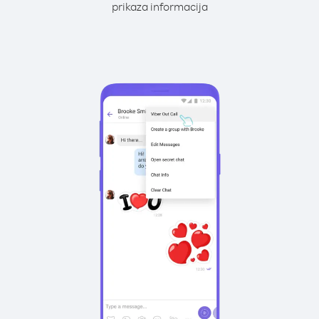
prikaza informacija