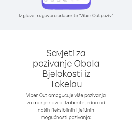
Iz glave razgovora odaberite "Viber Out poziv"
Savjeti za
pozivanje Obala
Bjelokosti iz
Tokelau
Viber Out omogućuje više pozivanja
za manje novca. Izaberite jedan od
naših fleksibilnih i jeftinih
mogućnosti pozivanja: