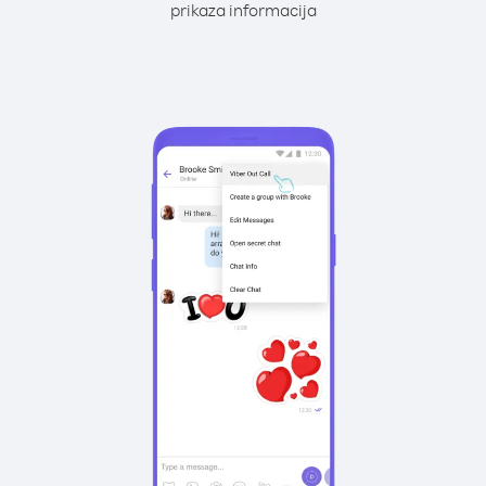
prikaza informacija