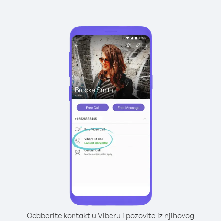
Odaberite kontakt u Viberu i pozovite iz njihovog