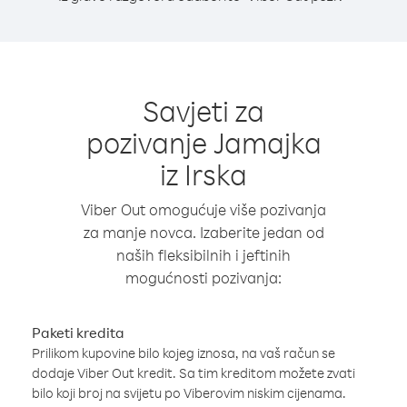
Savjeti za
pozivanje Jamajka
iz Irska
Viber Out omogućuje više pozivanja
za manje novca. Izaberite jedan od
naših fleksibilnih i jeftinih
mogućnosti pozivanja:
Paketi kredita
Prilikom kupovine bilo kojeg iznosa, na vaš račun se
dodaje Viber Out kredit. Sa tim kreditom možete zvati
bilo koji broj na svijetu po Viberovim niskim cijenama.