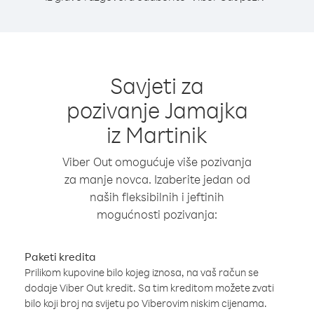
Savjeti za
pozivanje Jamajka
iz Martinik
Viber Out omogućuje više pozivanja
za manje novca. Izaberite jedan od
naših fleksibilnih i jeftinih
mogućnosti pozivanja:
Paketi kredita
Prilikom kupovine bilo kojeg iznosa, na vaš račun se
dodaje Viber Out kredit. Sa tim kreditom možete zvati
bilo koji broj na svijetu po Viberovim niskim cijenama.