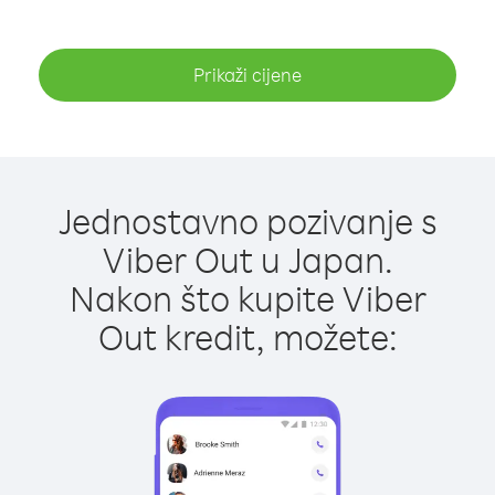
Prikaži cijene
Jednostavno pozivanje s
Viber Out u Japan.
Nakon što kupite Viber
Out kredit, možete: