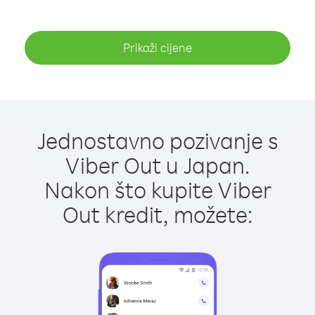
Prikaži cijene
Jednostavno pozivanje s
Viber Out u Japan.
Nakon što kupite Viber
Out kredit, možete: