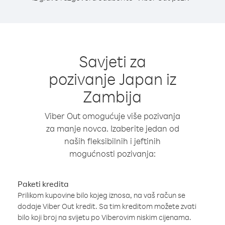
Savjeti za
pozivanje Japan iz
Zambija
Viber Out omogućuje više pozivanja
za manje novca. Izaberite jedan od
naših fleksibilnih i jeftinih
mogućnosti pozivanja:
Paketi kredita
Prilikom kupovine bilo kojeg iznosa, na vaš račun se
dodaje Viber Out kredit. Sa tim kreditom možete zvati
bilo koji broj na svijetu po Viberovim niskim cijenama.