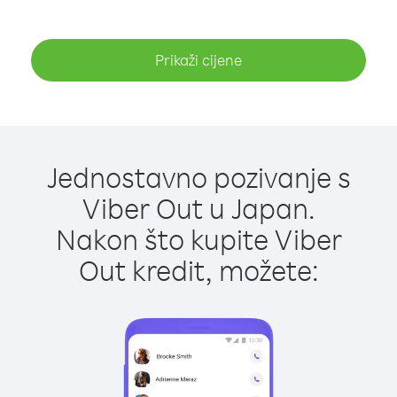
Prikaži cijene
Jednostavno pozivanje s
Viber Out u Japan.
Nakon što kupite Viber
Out kredit, možete: