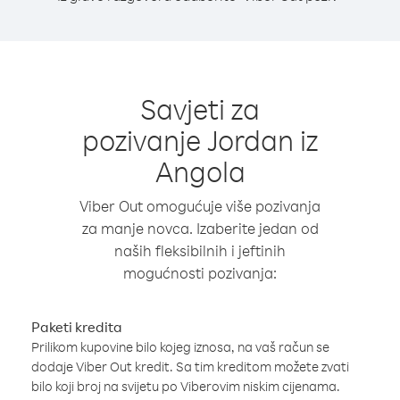
Savjeti za
pozivanje Jordan iz
Angola
Viber Out omogućuje više pozivanja
za manje novca. Izaberite jedan od
naših fleksibilnih i jeftinih
mogućnosti pozivanja:
Paketi kredita
Prilikom kupovine bilo kojeg iznosa, na vaš račun se
dodaje Viber Out kredit. Sa tim kreditom možete zvati
bilo koji broj na svijetu po Viberovim niskim cijenama.