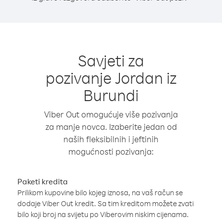
Savjeti za
pozivanje Jordan iz
Burundi
Viber Out omogućuje više pozivanja
za manje novca. Izaberite jedan od
naših fleksibilnih i jeftinih
mogućnosti pozivanja:
Paketi kredita
Prilikom kupovine bilo kojeg iznosa, na vaš račun se
dodaje Viber Out kredit. Sa tim kreditom možete zvati
bilo koji broj na svijetu po Viberovim niskim cijenama.