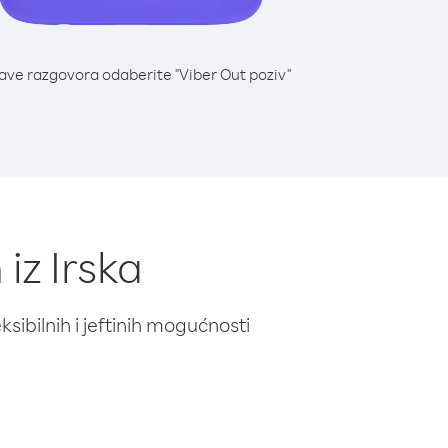
lave razgovora odaberite "Viber Out poziv"
iz Irska
ibilnih i jeftinih mogućnosti