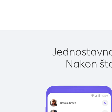
Jednostavno
Nakon što