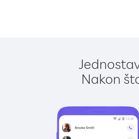
Jednostavn
Nakon što