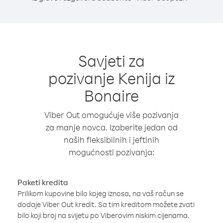
Savjeti za
pozivanje Kenija iz
Bonaire
Viber Out omogućuje više pozivanja
za manje novca. Izaberite jedan od
naših fleksibilnih i jeftinih
mogućnosti pozivanja:
Paketi kredita
Prilikom kupovine bilo kojeg iznosa, na vaš račun se
dodaje Viber Out kredit. Sa tim kreditom možete zvati
bilo koji broj na svijetu po Viberovim niskim cijenama.