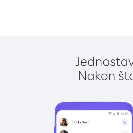
Jednostavn
Nakon što