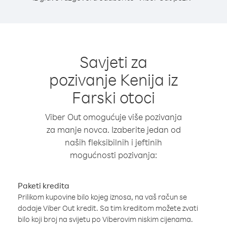
Savjeti za
pozivanje Kenija iz
Farski otoci
Viber Out omogućuje više pozivanja
za manje novca. Izaberite jedan od
naših fleksibilnih i jeftinih
mogućnosti pozivanja:
Paketi kredita
Prilikom kupovine bilo kojeg iznosa, na vaš račun se
dodaje Viber Out kredit. Sa tim kreditom možete zvati
bilo koji broj na svijetu po Viberovim niskim cijenama.