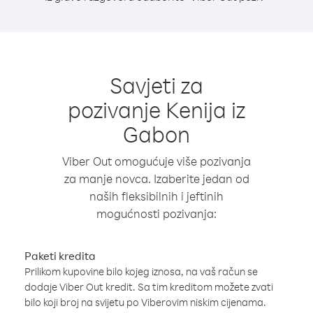
Savjeti za
pozivanje Kenija iz
Gabon
Viber Out omogućuje više pozivanja
za manje novca. Izaberite jedan od
naših fleksibilnih i jeftinih
mogućnosti pozivanja:
Paketi kredita
Prilikom kupovine bilo kojeg iznosa, na vaš račun se
dodaje Viber Out kredit. Sa tim kreditom možete zvati
bilo koji broj na svijetu po Viberovim niskim cijenama.