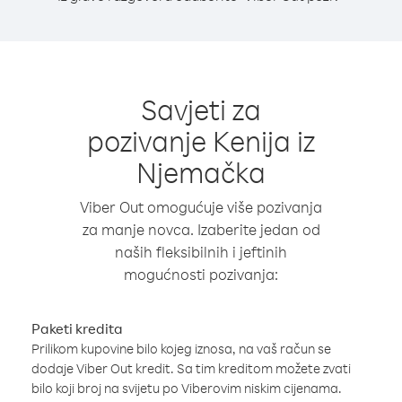
Savjeti za
pozivanje Kenija iz
Njemačka
Viber Out omogućuje više pozivanja
za manje novca. Izaberite jedan od
naših fleksibilnih i jeftinih
mogućnosti pozivanja:
Paketi kredita
Prilikom kupovine bilo kojeg iznosa, na vaš račun se
dodaje Viber Out kredit. Sa tim kreditom možete zvati
bilo koji broj na svijetu po Viberovim niskim cijenama.