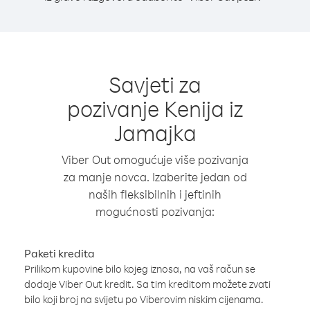
Savjeti za
pozivanje Kenija iz
Jamajka
Viber Out omogućuje više pozivanja
za manje novca. Izaberite jedan od
naših fleksibilnih i jeftinih
mogućnosti pozivanja:
Paketi kredita
Prilikom kupovine bilo kojeg iznosa, na vaš račun se
dodaje Viber Out kredit. Sa tim kreditom možete zvati
bilo koji broj na svijetu po Viberovim niskim cijenama.