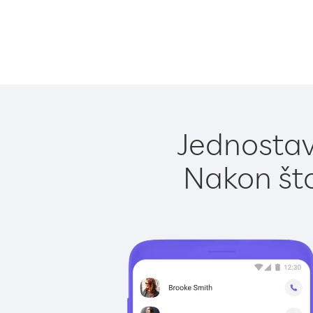
Jednostavn
Nakon što