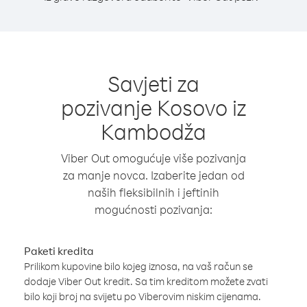
Savjeti za
pozivanje Kosovo iz
Kambodža
Viber Out omogućuje više pozivanja
za manje novca. Izaberite jedan od
naših fleksibilnih i jeftinih
mogućnosti pozivanja:
Paketi kredita
Prilikom kupovine bilo kojeg iznosa, na vaš račun se
dodaje Viber Out kredit. Sa tim kreditom možete zvati
bilo koji broj na svijetu po Viberovim niskim cijenama.