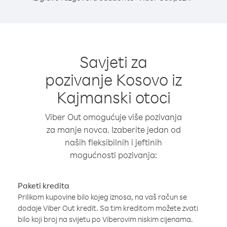
Savjeti za
pozivanje Kosovo iz
Kajmanski otoci
Viber Out omogućuje više pozivanja
za manje novca. Izaberite jedan od
naših fleksibilnih i jeftinih
mogućnosti pozivanja:
Paketi kredita
Prilikom kupovine bilo kojeg iznosa, na vaš račun se
dodaje Viber Out kredit. Sa tim kreditom možete zvati
bilo koji broj na svijetu po Viberovim niskim cijenama.