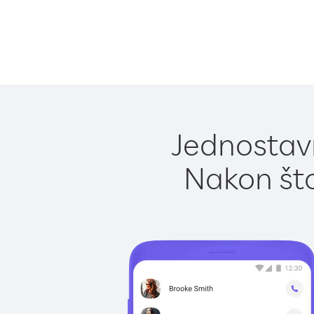
Jednostavn
Nakon što