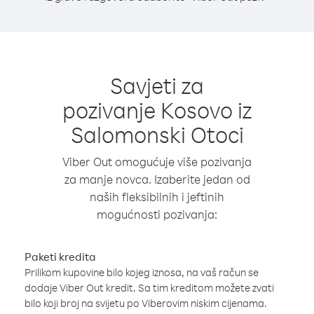
Savjeti za
pozivanje Kosovo iz
Salomonski Otoci
Viber Out omogućuje više pozivanja
za manje novca. Izaberite jedan od
naših fleksibilnih i jeftinih
mogućnosti pozivanja:
Paketi kredita
Prilikom kupovine bilo kojeg iznosa, na vaš račun se
dodaje Viber Out kredit. Sa tim kreditom možete zvati
bilo koji broj na svijetu po Viberovim niskim cijenama.