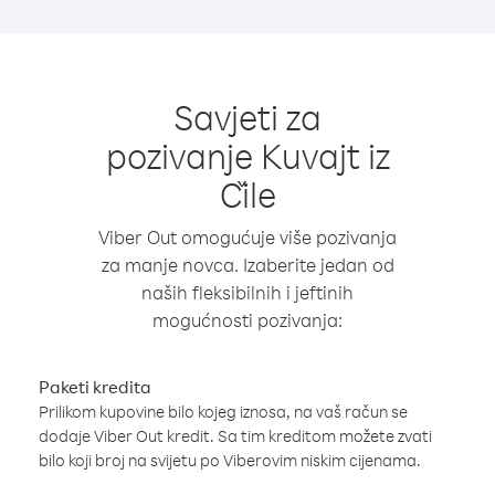
Savjeti za
pozivanje Kuvajt iz
Čile
Viber Out omogućuje više pozivanja
za manje novca. Izaberite jedan od
naših fleksibilnih i jeftinih
mogućnosti pozivanja:
Paketi kredita
Prilikom kupovine bilo kojeg iznosa, na vaš račun se
dodaje Viber Out kredit. Sa tim kreditom možete zvati
bilo koji broj na svijetu po Viberovim niskim cijenama.