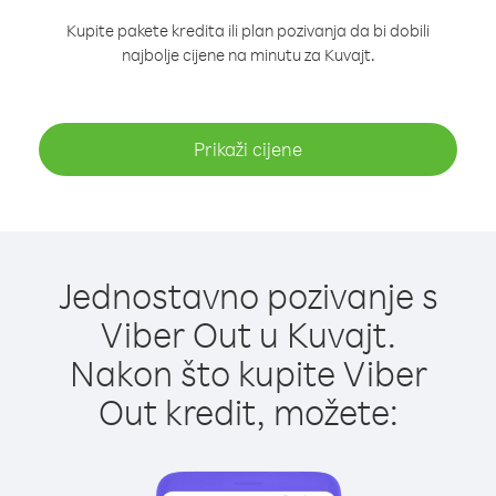
Kupite pakete kredita ili plan pozivanja da bi dobili
najbolje cijene na minutu za Kuvajt.
Prikaži cijene
Jednostavno pozivanje s
Viber Out u Kuvajt.
Nakon što kupite Viber
Out kredit, možete: