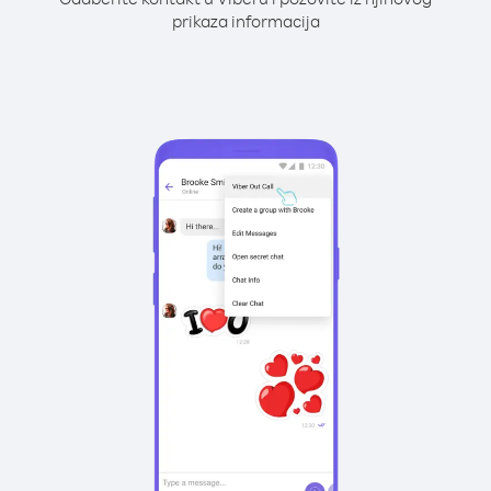
prikaza informacija