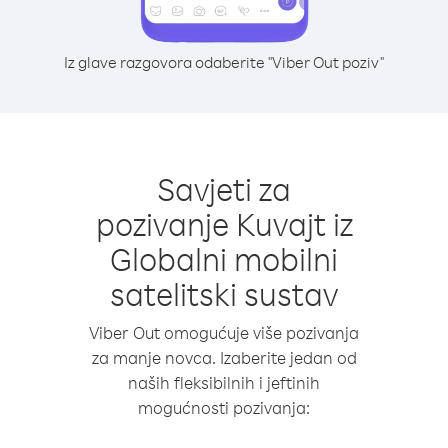
Iz glave razgovora odaberite "Viber Out poziv"
Savjeti za
pozivanje Kuvajt iz
Globalni mobilni
satelitski sustav
Viber Out omogućuje više pozivanja
za manje novca. Izaberite jedan od
naših fleksibilnih i jeftinih
mogućnosti pozivanja: